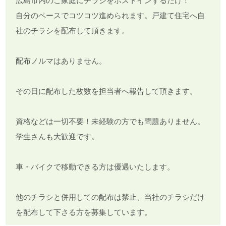
広島市内のご家庭にチラシをポストインするだけ！
自分のペースでコツコツ進められます。戸建て住宅へ自
社のチラシを配布して頂きます。
配布ノルマはありません。
その日に配布した枚数を担当者へ報告して頂きます。
資格などは一切不要！未経験の方でも問題ありません。
学生さんも大歓迎です。
車・バイクで移動できる方は優遇いたします。
他のチラシと併用しての配布は禁止、当社のチラシだけ
を配布して下さる方を募集しています。