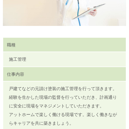
職種
施工管理
仕事内容
戸建てなどの元請け塗装の施工管理を行って頂きます。
経験を生かした現場の監督を行っていただき、計画通り
に安全に現場をマネジメントしていただきます。
アットホームで楽しく働ける現場です。楽しく働きなが
らキャリアを共に築きましょう。