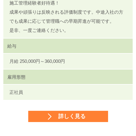
施工管理経験者好待遇！
成果や頑張りは反映される評価制度です。中途入社の方
でも成果に応じて管理職への早期昇進が可能です。
是非、一度ご連絡ください。
給与
月給 250,000円～360,000円
雇用形態
正社員
詳しく見る