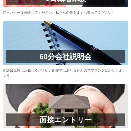
迷ったら一度体験してください。私たちの事をまずは知ってください!
60分会社説明会
面談は気軽にお越しください。面接ではありませんのでフランクにお話しまし
ょう。
面接エントリー