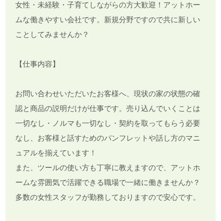
女性・未経験・子育てしながらの方大歓迎！アットホー
ムな働きやすい会社です。新規分野ですので共に新しい
ことしてみませんか？
【仕事内容】
お問い合わせいただいたお客様へ、現状の家の状態の確
認と商品の説明だけが仕事です。売り込んでいくことは
一切なし・ノルマも一切なし・契約を取ってもらう必要
なし、お客様と話すためのパンフレットや話し方のマニ
ュアルを揃えています！
また、ツールの使い方も丁寧に教えますので、アットホ
ームな雰囲気で活躍できる職場で一緒に働きませんか？
多数の女性スタッフが勤務しておりますので安心です。