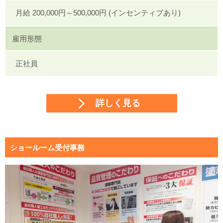
月給 200,000円～500,000円 (インセンティブあり)
雇用形態
正社員
詳しく見る
ショールーム受付事務