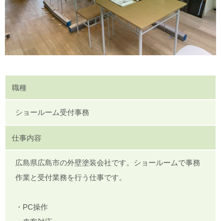
職種
ショールーム受付事務
仕事内容
広島県広島市の外壁塗装会社です。ショールームで事務
作業と受付業務を行う仕事です。
・PC操作