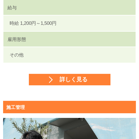
給与
時給 1,200円～1,500円
雇用形態
その他
詳しく見る
施工管理