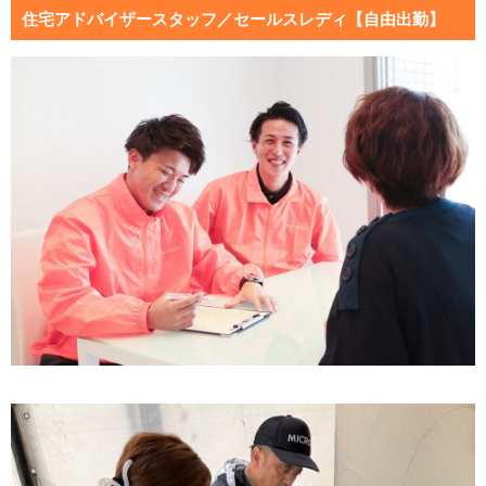
住宅アドバイザースタッフ／セールスレディ【自由出勤】