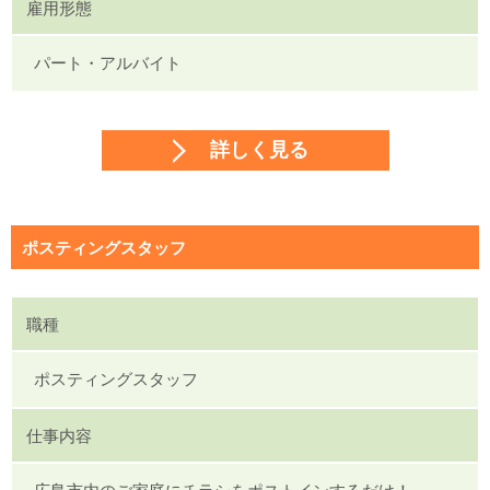
雇用形態
パート・アルバイト
詳しく見る
ポスティングスタッフ
職種
ポスティングスタッフ
仕事内容