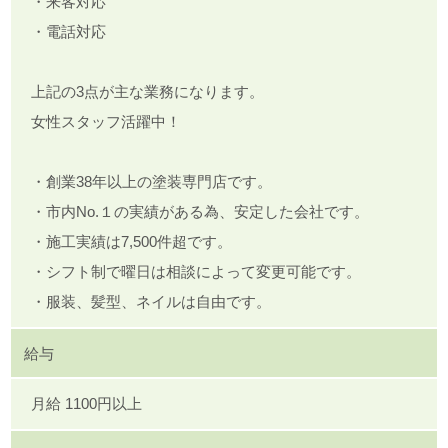
・来客対応
・電話対応
上記の3点が主な業務になります。
女性スタッフ活躍中！
・創業38年以上の塗装専門店です。
・市内No.１の実績がある為、安定した会社です。
・施工実績は7,500件超です。
・シフト制で曜日は相談によって変更可能です。
・服装、髪型、ネイルは自由です。
給与
月給 1100円以上