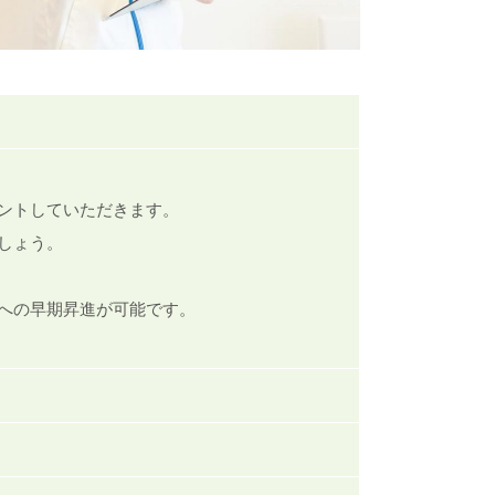
ントしていただきます。
しょう。
への早期昇進が可能です。