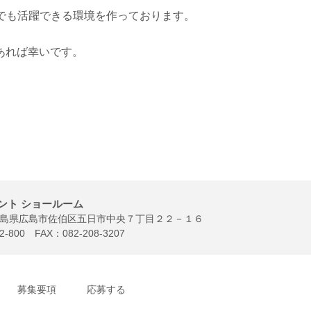
でも活躍できる環境を作っております。
あれば幸いです。
ント ショールーム
28 広島県広島市佐伯区五日市中央７丁目２２－１６
2-800
FAX：082-208-3207
募集要項
応募する