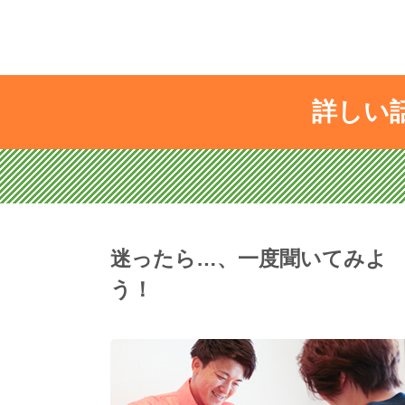
詳しい
迷ったら…、一度聞いてみよ
う！