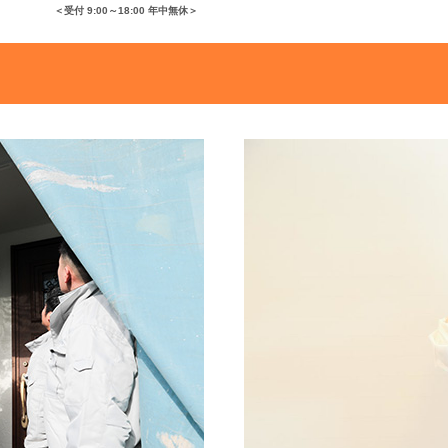
＜受付 9:00～18:00 年中無休＞