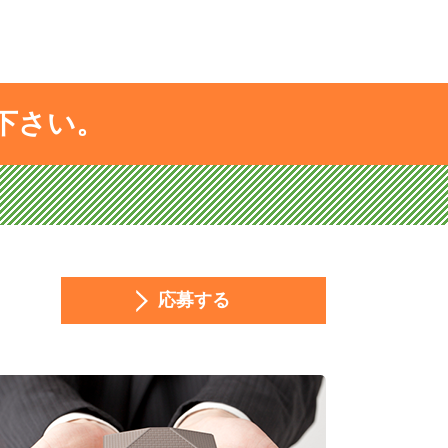
下さい。
応募する