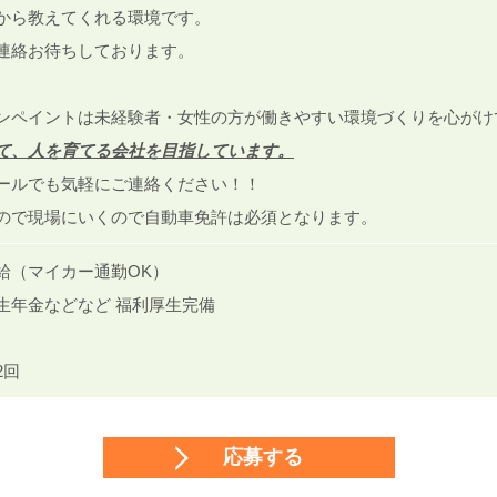
から教えてくれる環境です。
連絡お待ちしております。
ンペイントは未経験者・女性の方が働きやすい環境づくりを心がけ
て、人を育てる会社を目指しています。
ールでも気軽にご連絡ください！！
ので現場にいくので自動車免許は必須となります。
給（マイカー通勤OK）
生年金などなど 福利厚生完備
2回
応募する