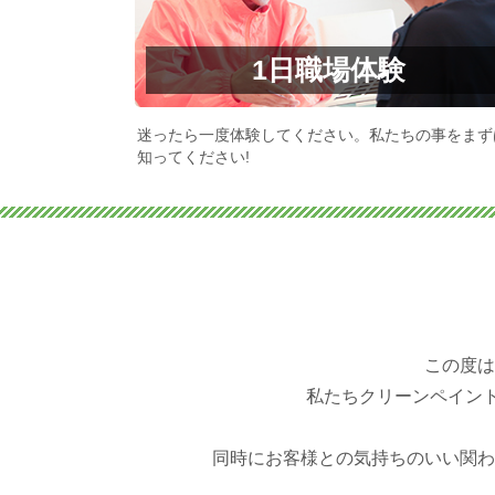
1日職場体験
迷ったら一度体験してください。私たちの事をまず
知ってください!
この度は
私たちクリーンペイント
同時にお客様との気持ちのいい関わ