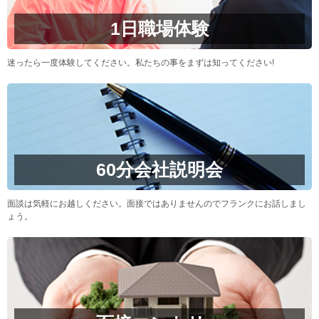
1日職場体験
迷ったら一度体験してください。私たちの事をまずは知ってください!
60分会社説明会
面談は気軽にお越しください。面接ではありませんのでフランクにお話しまし
ょう。