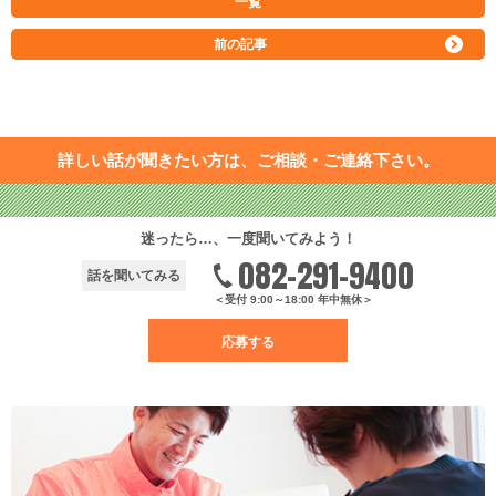
一覧
前の記事
詳しい話が聞きたい方は、ご相談・ご連絡下さい。
迷ったら…、一度聞いてみよう！
082-291-9400
話を聞いてみる
＜受付 9:00～18:00 年中無休＞
応募する