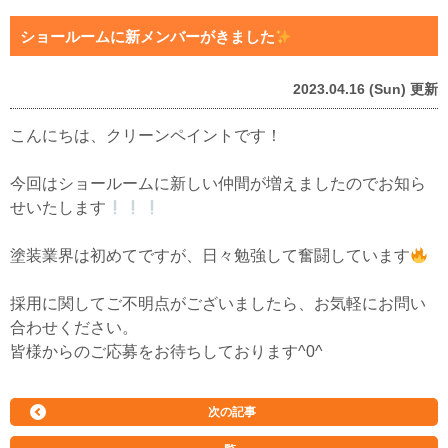
ショールームに新メンバーがきました
2023.04.16 (Sun) 更新
こんにちは、クリーンペイントです！
今回はショールームに新しい仲間が増えましたのでお知ら
せいたします
塗装業界は初めてですが、日々勉強して奮闘しています
採用に関してご不明点がございましたら、お気軽にお問い
合わせください。
皆様からのご応募をお待ちしております^0^
次の記事